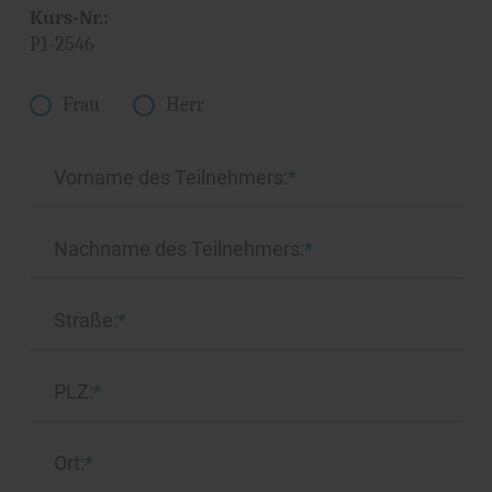
Kurs-Nr.:
P1-2546
Frau
Herr
Vorname des Teilnehmers:
*
Nachname des Teilnehmers:
*
Straße:
*
PLZ:
*
Ort:
*