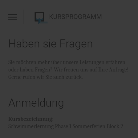
Haben sie Fragen
Sie möchten mehr über unsere Leistungen erfahren
oder haben Fragen? Wir freuen uns auf Ihre Anfrage!
Gerne rufen wir Sie auch zurück.
Anmeldung
Kursbezeichnung:
Schwimmerlernung Phase 1 Sommerferien Block 2