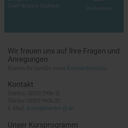
51469 Bergisch Gladbach
Wir freuen uns auf Ihre Fragen und
Anregungen
Nutzen Sie hierfür unser
Kontaktformular
Kontakt
Telefon:
02202 2906-12
Telefax:
02202 9406-23
E-Mail:
kurse@baeder-gl.de
Unser Kursprogramm