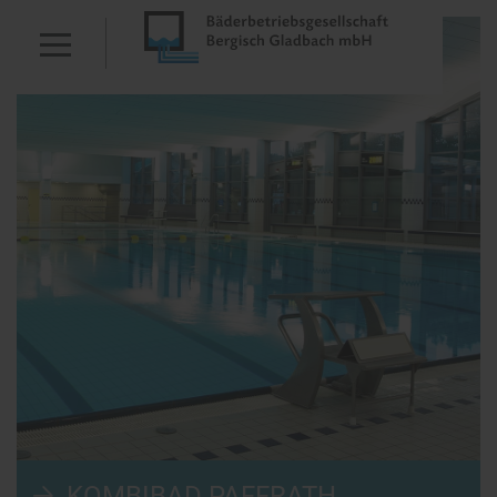
KOMBIBAD PAFFRATH