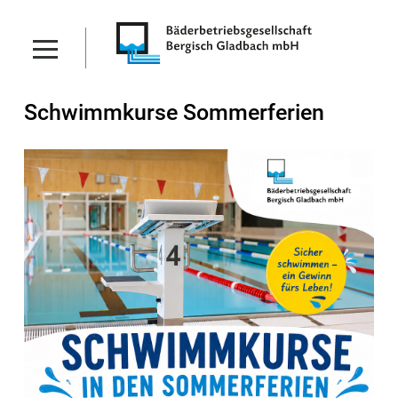
Schwimmkurse Sommerferien