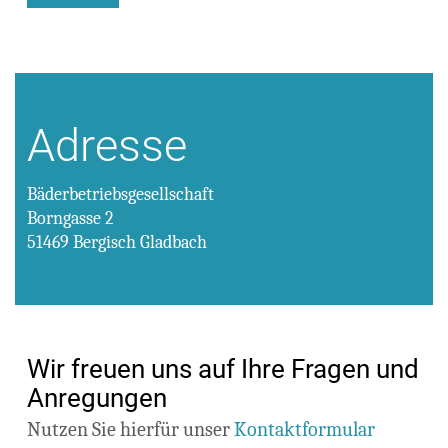
Adresse
Bäderbetriebsgesellschaft
Borngasse 2
51469 Bergisch Gladbach
Wir freuen uns auf Ihre Fragen und
Anregungen
Nutzen Sie hierfür unser
Kontaktformular