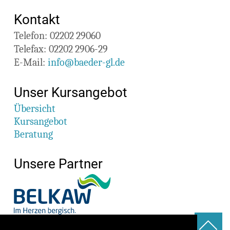
Kontakt
Telefon:
02202 29060
Telefax:
02202 2906-29
E-Mail:
info@baeder-gl.de
Unser Kursangebot
Übersicht
Kursangebot
Beratung
Unsere Partner