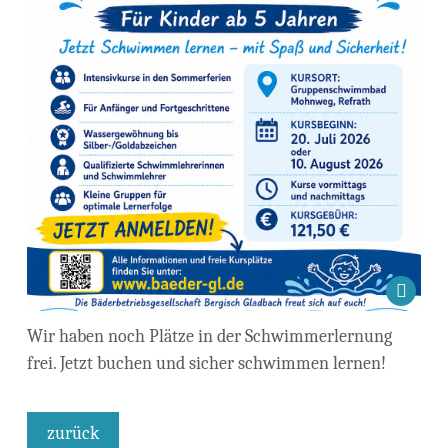
Wir haben noch Plätze in der Schwimmerlernung
frei. Jetzt buchen und sicher schwimmen lernen!
zurück