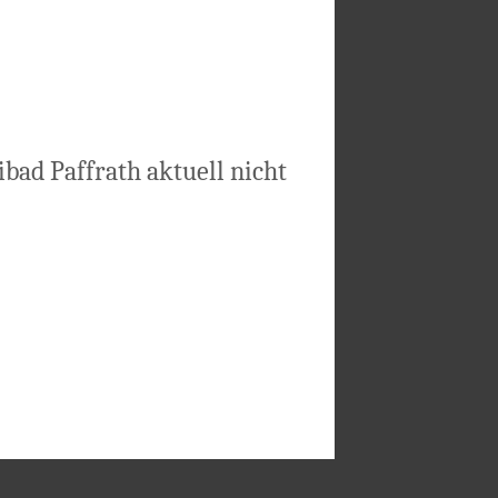
bad Paffrath aktuell nicht