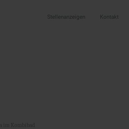
Stellenanzeigen
Kontakt
una im Kombibad