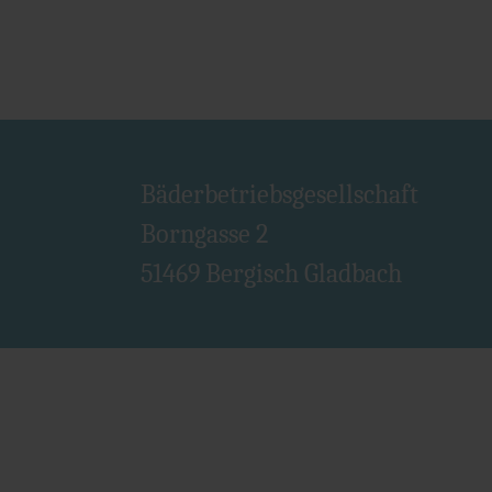
Bäderbetriebsgesellschaft
Borngasse 2
51469 Bergisch Gladbach