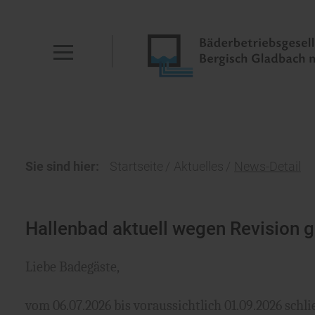
Sie sind hier:
Startseite
Aktuelles
News-Detail
Hallenbad aktuell wegen Revision 
Liebe Badegäste,
vom 06.07.2026 bis voraussichtlich 01.09.2026 sch