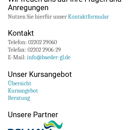
Anregungen
Nutzen Sie hierfür unser
Kontaktformular
Kontakt
Telefon:
02202 29060
Telefax:
02202 2906-29
E-Mail:
info@baeder-gl.de
Unser Kursangebot
Übersicht
Kursangebot
Beratung
Unsere Partner